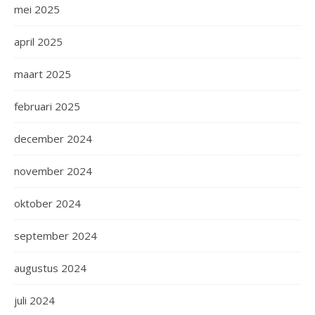
mei 2025
april 2025
maart 2025
februari 2025
december 2024
november 2024
oktober 2024
september 2024
augustus 2024
juli 2024