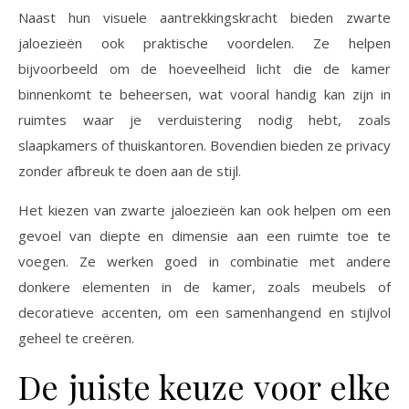
Naast hun visuele aantrekkingskracht bieden zwarte
jaloezieën ook praktische voordelen. Ze helpen
bijvoorbeeld om de hoeveelheid licht die de kamer
binnenkomt te beheersen, wat vooral handig kan zijn in
ruimtes waar je verduistering nodig hebt, zoals
slaapkamers of thuiskantoren. Bovendien bieden ze privacy
zonder afbreuk te doen aan de stijl.
Het kiezen van zwarte jaloezieën kan ook helpen om een
gevoel van diepte en dimensie aan een ruimte toe te
voegen. Ze werken goed in combinatie met andere
donkere elementen in de kamer, zoals meubels of
decoratieve accenten, om een samenhangend en stijlvol
geheel te creëren.
De juiste keuze voor elke