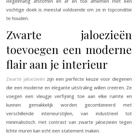
Regelmatig afstoffen en af en toe afnemen met een
vochtige doek is meestal voldoende om ze in topconditie
te houden.
Zwarte jaloezieën
toevoegen een moderne
flair aan je interieur
Zwarte jaloezieën
zijn een perfecte keuze voor diegenen
die een moderne en elegante uitstraling willen creëren. Ze
voegen een vleugje verfijning toe aan elke ruimte en
kunnen gemakkelijk worden gecombineerd met
verschillende interieurstijlen, van industrieel tot
minimalistisch. Het contrast van zwarte jaloezieën tegen
lichte muren kan echt een statement maken.