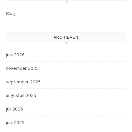
Blog
ARCHIEVEN
juni 2026
november 2025
september 2025
augustus 2025
juli 2025
juni 2025