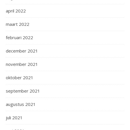
april 2022
maart 2022
februari 2022
december 2021
november 2021
oktober 2021
september 2021
augustus 2021
juli 2021