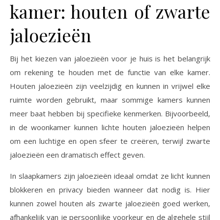
kamer: houten of zwarte
jaloezieën
Bij het kiezen van jaloezieën voor je huis is het belangrijk
om rekening te houden met de functie van elke kamer.
Houten jaloezieën zijn veelzijdig en kunnen in vrijwel elke
ruimte worden gebruikt, maar sommige kamers kunnen
meer baat hebben bij specifieke kenmerken. Bijvoorbeeld,
in de woonkamer kunnen lichte houten jaloezieën helpen
om een luchtige en open sfeer te creëren, terwijl zwarte
jaloezieën een dramatisch effect geven.
In slaapkamers zijn jaloezieën ideaal omdat ze licht kunnen
blokkeren en privacy bieden wanneer dat nodig is. Hier
kunnen zowel houten als zwarte jaloezieën goed werken,
afhankelijk van je persoonlijke voorkeur en de algehele stijl