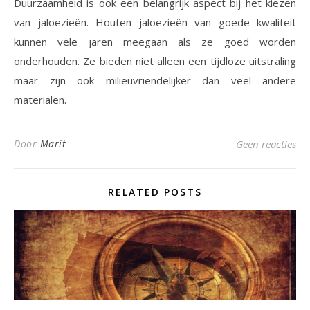
Duurzaamheid is ook een belangrijk aspect bij het kiezen
van jaloezieën. Houten jaloezieën van goede kwaliteit
kunnen vele jaren meegaan als ze goed worden
onderhouden. Ze bieden niet alleen een tijdloze uitstraling
maar zijn ook milieuvriendelijker dan veel andere
materialen.
Door
Marit
Geen reacties
RELATED POSTS