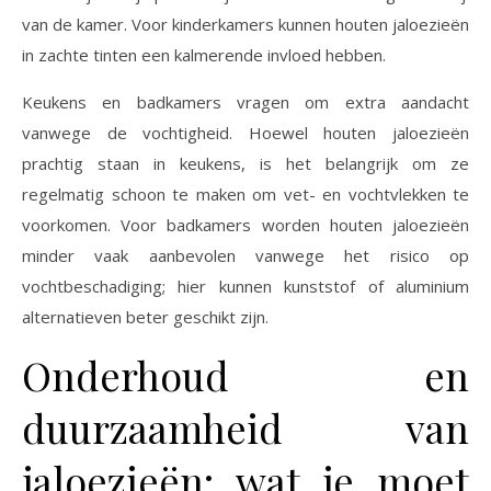
van de kamer. Voor kinderkamers kunnen houten jaloezieën
in zachte tinten een kalmerende invloed hebben.
Keukens en badkamers vragen om extra aandacht
vanwege de vochtigheid. Hoewel houten jaloezieën
prachtig staan in keukens, is het belangrijk om ze
regelmatig schoon te maken om vet- en vochtvlekken te
voorkomen. Voor badkamers worden houten jaloezieën
minder vaak aanbevolen vanwege het risico op
vochtbeschadiging; hier kunnen kunststof of aluminium
alternatieven beter geschikt zijn.
Onderhoud en
duurzaamheid van
jaloezieën: wat je moet