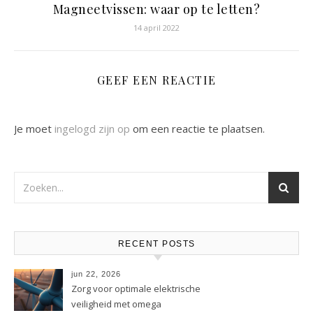
Magneetvissen: waar op te letten?
14 april 2022
GEEF EEN REACTIE
Je moet
ingelogd zijn op
om een reactie te plaatsen.
RECENT POSTS
jun 22, 2026
Zorg voor optimale elektrische
veiligheid met omega