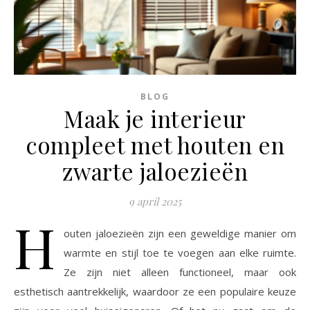
BLOG
Maak je interieur
compleet met houten en
zwarte jaloezieën
9 april 2025
H
outen jaloezieën zijn een geweldige manier om
warmte en stijl toe te voegen aan elke ruimte.
Ze zijn niet alleen functioneel, maar ook
esthetisch aantrekkelijk, waardoor ze een populaire keuze