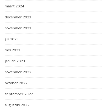
maart 2024
december 2023
november 2023
juli 2023
mei 2023
januari 2023
november 2022
oktober 2022
september 2022
augustus 2022