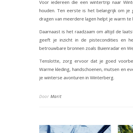
Voor iedereen die een wintertrip naar Wint
houden. Ten eerste is het belangrijk om je
dragen van meerdere lagen helpt je warm te 
Daarnaast is het raadzaam om altijd de laat
geeft je inzicht in de pistecondities en h
betrouwbare bronnen zoals Buienradar en Wee
Tenslotte, zorg ervoor dat je goed voorbe
Warme kleding, handschoenen, mutsen en eve
je winterse avonturen in Winterberg.
Door
Marit