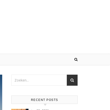
RECENT POSTS