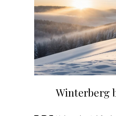
Winterberg b