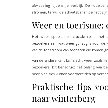
afwisseling tijdens je verblijf. De rodelb
stromen, terwijl de schaatsbanen perfect zijn
Weer en toerisme: 
Het weer speelt een cruciale rol in het 
bezoekers aan, wat weer gunstig is voor de l
van de toestroom van toeristen die komen gen
Aan de andere kant kan slecht weer zoals r
bezoekers. Dit benadrukt het belang van be
bedrijven zich kunnen voorbereiden op vera
Praktische tips vo
naar winterberg