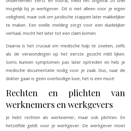
ondernemen. Eerst en vooral, meld het ongeval zo snel
mogelijk bij je werkgever. Dit is niet alleen voor je eigen
veiligheid, maar ook om juridische stappen later makkelijker
te maken. Een snelle melding zorgt voor een duidelijker
verhaal, mocht het later tot een claim komen.
Daarna is het cruciaal om medische hulp te zoeken, zelfs
als de verwondingen op het eerste gezicht mild lijken.
Soms kunnen symptomen pas later optreden en heb je
medische documentatie nodig voor je zaak. Dus, naar de
dokter gaan is geen overbodige luxe, het is een must!
Rechten en plichten van
werknemers en werkgevers
Je hebt rechten als werknemer, maar ook plichten. En
hetzelfde geldt voor je werkgever. De werkgever moet