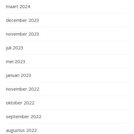
maart 2024
december 2023
november 2023
juli 2023
mei 2023
januari 2023
november 2022
oktober 2022
september 2022
augustus 2022