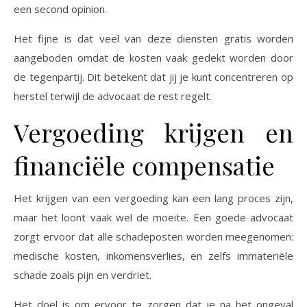
een second opinion.
Het fijne is dat veel van deze diensten gratis worden
aangeboden omdat de kosten vaak gedekt worden door
de tegenpartij. Dit betekent dat jij je kunt concentreren op
herstel terwijl de advocaat de rest regelt.
Vergoeding krijgen en
financiële compensatie
Het krijgen van een vergoeding kan een lang proces zijn,
maar het loont vaak wel de moeite. Een goede advocaat
zorgt ervoor dat alle schadeposten worden meegenomen:
medische kosten, inkomensverlies, en zelfs immateriële
schade zoals pijn en verdriet.
Het doel is om ervoor te zorgen dat je na het ongeval