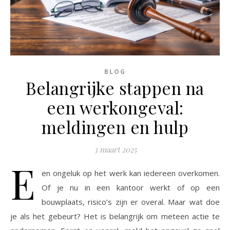
BLOG
Belangrijke stappen na
een werkongeval:
meldingen en hulp
3 maart 2025
E
en ongeluk op het werk kan iedereen overkomen.
Of je nu in een kantoor werkt of op een
bouwplaats, risico’s zijn er overal. Maar wat doe
je als het gebeurt? Het is belangrijk om meteen actie te