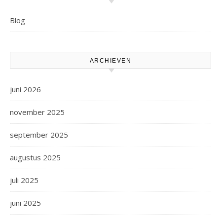
Blog
ARCHIEVEN
juni 2026
november 2025
september 2025
augustus 2025
juli 2025
juni 2025