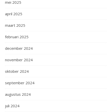
mei 2025
april 2025
maart 2025
februari 2025
december 2024
november 2024
oktober 2024
september 2024
augustus 2024
juli 2024