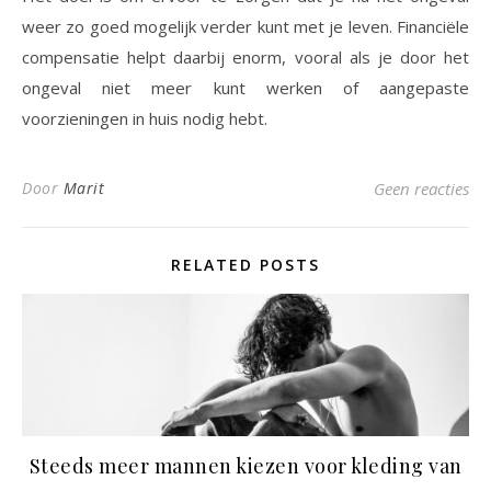
weer zo goed mogelijk verder kunt met je leven. Financiële
compensatie helpt daarbij enorm, vooral als je door het
ongeval niet meer kunt werken of aangepaste
voorzieningen in huis nodig hebt.
Door
Marit
Geen reacties
RELATED POSTS
Steeds meer mannen kiezen voor kleding van