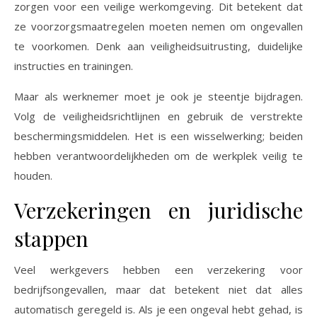
zorgen voor een veilige werkomgeving. Dit betekent dat
ze voorzorgsmaatregelen moeten nemen om ongevallen
te voorkomen. Denk aan veiligheidsuitrusting, duidelijke
instructies en trainingen.
Maar als werknemer moet je ook je steentje bijdragen.
Volg de veiligheidsrichtlijnen en gebruik de verstrekte
beschermingsmiddelen. Het is een wisselwerking; beiden
hebben verantwoordelijkheden om de werkplek veilig te
houden.
Verzekeringen en juridische
stappen
Veel werkgevers hebben een verzekering voor
bedrijfsongevallen, maar dat betekent niet dat alles
automatisch geregeld is. Als je een ongeval hebt gehad, is