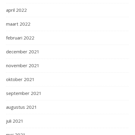
april 2022
maart 2022
februari 2022
december 2021
november 2021
oktober 2021
september 2021
augustus 2021
juli 2021
mei 2021