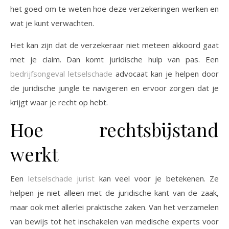
het goed om te weten hoe deze verzekeringen werken en
wat je kunt verwachten.
Het kan zijn dat de verzekeraar niet meteen akkoord gaat
met je claim. Dan komt juridische hulp van pas. Een
bedrijfsongeval letselschade
advocaat kan je helpen door
de juridische jungle te navigeren en ervoor zorgen dat je
krijgt waar je recht op hebt.
Hoe rechtsbijstand
werkt
Een
letselschade jurist
kan veel voor je betekenen. Ze
helpen je niet alleen met de juridische kant van de zaak,
maar ook met allerlei praktische zaken. Van het verzamelen
van bewijs tot het inschakelen van medische experts voor