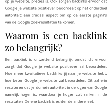
op je website, precies is. Ook zorgen backlinks ervoor dat
Google je website positiever beoordeelt op het onderdeel
autoriteit; een cruciaal aspect om op de eerste pagina’s
van de Google zoekresultaten te komen.
Waarom is een backlink
zo belangrijk?
Een backlink is ontzettend belangrijk omdat dit ervoor
zorgt dat Google je website positiever zal beoordelen.
Hoe meer kwalitatieve backlinks jij naar je website hebt,
hoe beter Google je website zal beoordelen. Dit zal erin
resulteren dat je domein autoriteit in de ogen van Google
namelijk hoger is, waardoor je hoger zult ranken in de
resultaten. De ene backlink is echter de andere niet.