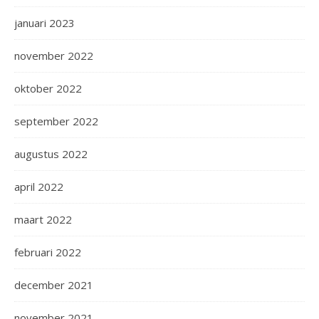
januari 2023
november 2022
oktober 2022
september 2022
augustus 2022
april 2022
maart 2022
februari 2022
december 2021
november 2021