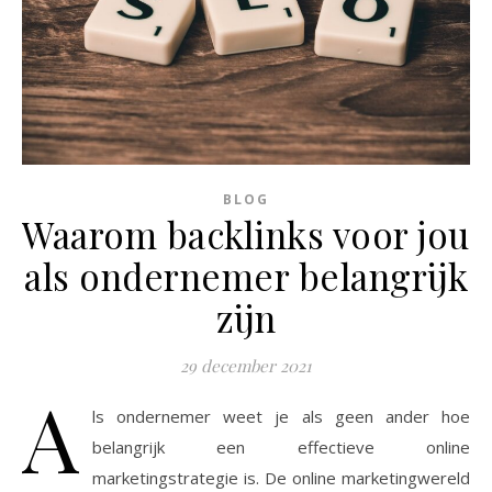
BLOG
Waarom backlinks voor jou
als ondernemer belangrijk
zijn
29 december 2021
A
ls ondernemer weet je als geen ander hoe
belangrijk een effectieve online
marketingstrategie is. De online marketingwereld