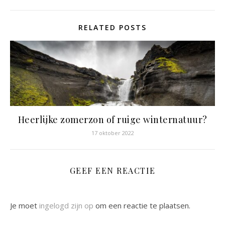
RELATED POSTS
Heerlijke zomerzon of ruige winternatuur?
17 oktober 2022
GEEF EEN REACTIE
Je moet
ingelogd zijn op
om een reactie te plaatsen.