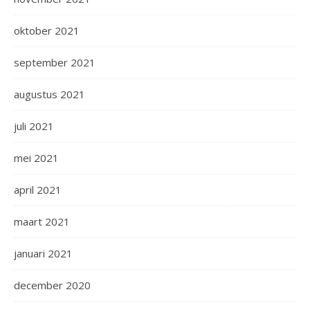
oktober 2021
september 2021
augustus 2021
juli 2021
mei 2021
april 2021
maart 2021
januari 2021
december 2020