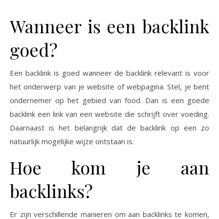
Wanneer is een backlink
goed?
Een backlink is goed wanneer de backlink relevant is voor
het onderwerp van je website of webpagina. Stel, je bent
ondernemer op het gebied van food. Dan is een goede
backlink een link van een website die schrijft over voeding.
Daarnaast is het belangrijk dat de backlink op een zo
natuurlijk mogelijke wijze ontstaan is.
Hoe kom je aan
backlinks?
Er zijn verschillende manieren om aan backlinks te komen,