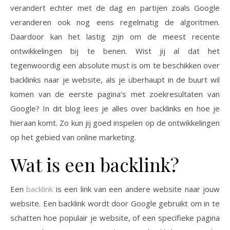
verandert echter met de dag en partijen zoals Google
veranderen ook nog eens regelmatig de algoritmen.
Daardoor kan het lastig zijn om de meest recente
ontwikkelingen bij te benen. Wist jij al dat het
tegenwoordig een absolute must is om te beschikken over
backlinks naar je website, als je überhaupt in de buurt wil
komen van de eerste pagina’s met zoekresultaten van
Google? In dit blog lees je alles over backlinks en hoe je
hieraan komt. Zo kun jij goed inspelen op de ontwikkelingen
op het gebied van online marketing.
Wat is een backlink?
Een
backlink
is een link van een andere website naar jouw
website. Een backlink wordt door Google gebruikt om in te
schatten hoe populair je website, of een specifieke pagina