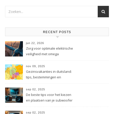
RECENT POSTS
jun 22, 2026
Zorg voor optimale elektrische
veiligheid met omega
energietechniek
nov 09, 2025
Gezinsvakanties in duitsland:
tips, bestemmingen en
besparingen
sep 02, 2025
De beste tips voor het kiezen
en plaatsen van je subwoofer
sep 02, 2025