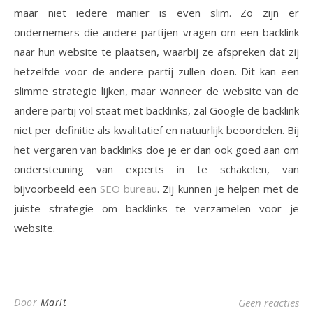
maar niet iedere manier is even slim. Zo zijn er
ondernemers die andere partijen vragen om een backlink
naar hun website te plaatsen, waarbij ze afspreken dat zij
hetzelfde voor de andere partij zullen doen. Dit kan een
slimme strategie lijken, maar wanneer de website van de
andere partij vol staat met backlinks, zal Google de backlink
niet per definitie als kwalitatief en natuurlijk beoordelen. Bij
het vergaren van backlinks doe je er dan ook goed aan om
ondersteuning van experts in te schakelen, van
bijvoorbeeld een
SEO bureau
. Zij kunnen je helpen met de
juiste strategie om backlinks te verzamelen voor je
website.
Door
Marit
Geen reacties