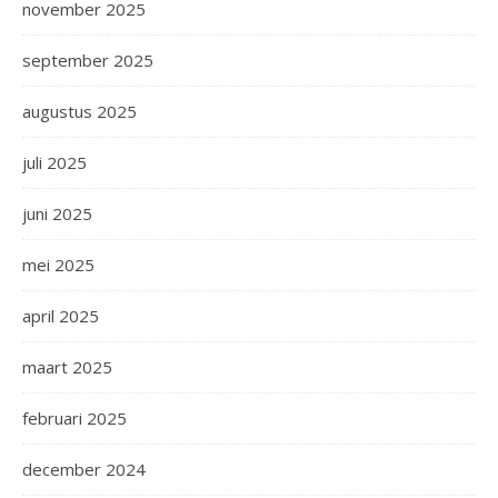
november 2025
september 2025
augustus 2025
juli 2025
juni 2025
mei 2025
april 2025
maart 2025
februari 2025
december 2024