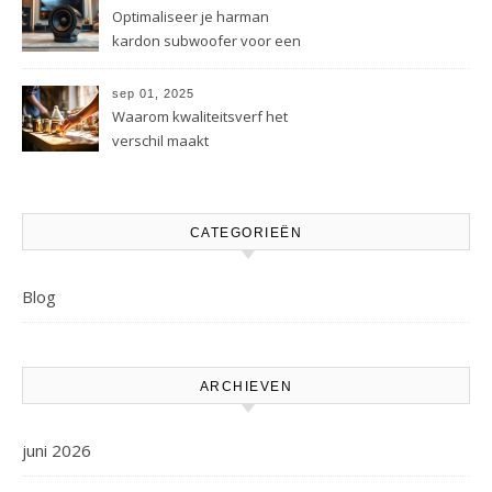
Optimaliseer je harman
kardon subwoofer voor een
beter geluid
sep 01, 2025
Waarom kwaliteitsverf het
verschil maakt
CATEGORIEËN
Blog
ARCHIEVEN
juni 2026