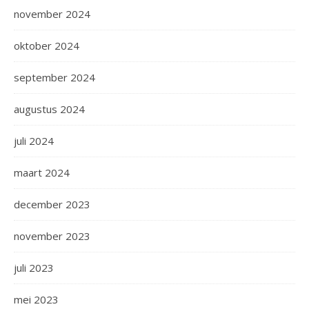
november 2024
oktober 2024
september 2024
augustus 2024
juli 2024
maart 2024
december 2023
november 2023
juli 2023
mei 2023