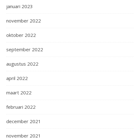
januari 2023
november 2022
oktober 2022
september 2022
augustus 2022
april 2022
maart 2022
februari 2022
december 2021
november 2021