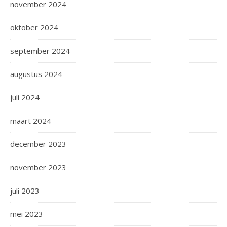
november 2024
oktober 2024
september 2024
augustus 2024
juli 2024
maart 2024
december 2023
november 2023
juli 2023
mei 2023