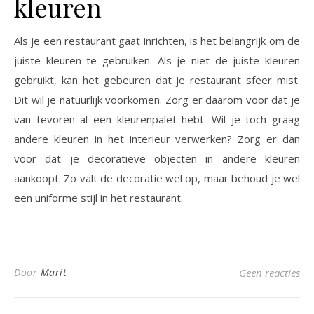
kleuren
Als je een restaurant gaat inrichten, is het belangrijk om de
juiste kleuren te gebruiken. Als je niet de juiste kleuren
gebruikt, kan het gebeuren dat je restaurant sfeer mist.
Dit wil je natuurlijk voorkomen. Zorg er daarom voor dat je
van tevoren al een kleurenpalet hebt. Wil je toch graag
andere kleuren in het interieur verwerken? Zorg er dan
voor dat je decoratieve objecten in andere kleuren
aankoopt. Zo valt de decoratie wel op, maar behoud je wel
een uniforme stijl in het restaurant.
Door
Marit
Geen reacties