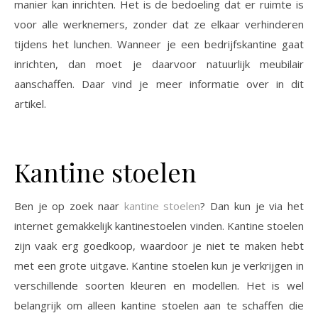
manier kan inrichten. Het is de bedoeling dat er ruimte is
voor alle werknemers, zonder dat ze elkaar verhinderen
tijdens het lunchen. Wanneer je een bedrijfskantine gaat
inrichten, dan moet je daarvoor natuurlijk meubilair
aanschaffen. Daar vind je meer informatie over in dit
artikel.
Kantine stoelen
Ben je op zoek naar
kantine stoelen
? Dan kun je via het
internet gemakkelijk kantinestoelen vinden. Kantine stoelen
zijn vaak erg goedkoop, waardoor je niet te maken hebt
met een grote uitgave. Kantine stoelen kun je verkrijgen in
verschillende soorten kleuren en modellen. Het is wel
belangrijk om alleen kantine stoelen aan te schaffen die