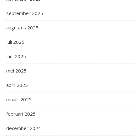
september 2025
augustus 2025
juli 2025
juni 2025
mei 2025
april 2025
maart 2025
februari 2025
december 2024