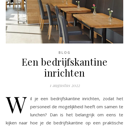
BLOG
Een bedrijfskantine
inrichten
1 augustus 2022
W
il je een bedrijfskantine inrichten, zodat het
personeel de mogelijkheid heeft om samen te
lunchen? Dan is het belangrijk om eens te
kijken naar hoe je de bedrijfskantine op een praktische