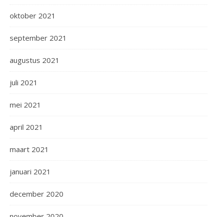
oktober 2021
september 2021
augustus 2021
juli 2021
mei 2021
april 2021
maart 2021
januari 2021
december 2020
november 2020