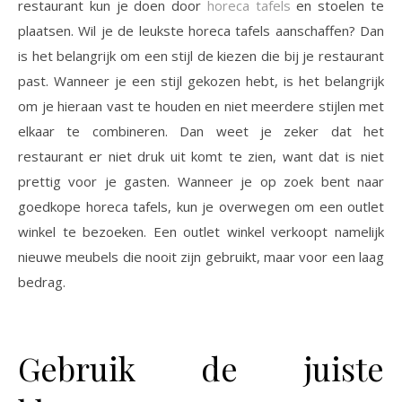
restaurant kun je doen door
horeca tafels
en stoelen te
plaatsen. Wil je de leukste horeca tafels aanschaffen? Dan
is het belangrijk om een stijl de kiezen die bij je restaurant
past. Wanneer je een stijl gekozen hebt, is het belangrijk
om je hieraan vast te houden en niet meerdere stijlen met
elkaar te combineren. Dan weet je zeker dat het
restaurant er niet druk uit komt te zien, want dat is niet
prettig voor je gasten. Wanneer je op zoek bent naar
goedkope horeca tafels, kun je overwegen om een outlet
winkel te bezoeken. Een outlet winkel verkoopt namelijk
nieuwe meubels die nooit zijn gebruikt, maar voor een laag
bedrag.
Gebruik de juiste