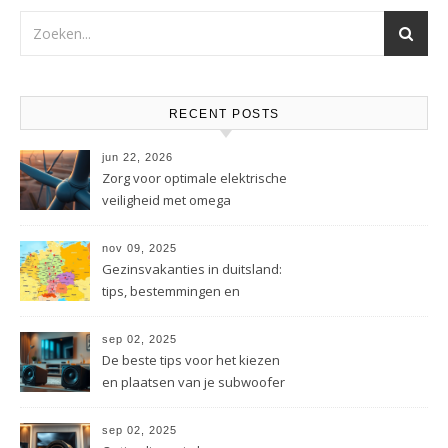
RECENT POSTS
jun 22, 2026
Zorg voor optimale elektrische
veiligheid met omega
energietechniek
nov 09, 2025
Gezinsvakanties in duitsland:
tips, bestemmingen en
besparingen
sep 02, 2025
De beste tips voor het kiezen
en plaatsen van je subwoofer
sep 02, 2025