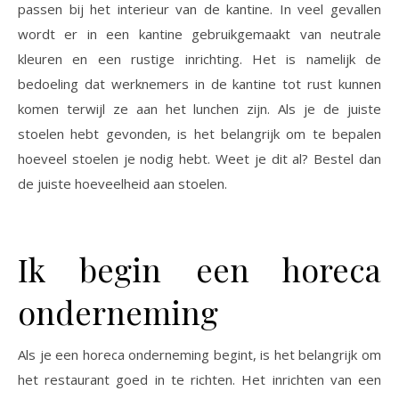
passen bij het interieur van de kantine. In veel gevallen
wordt er in een kantine gebruikgemaakt van neutrale
kleuren en een rustige inrichting. Het is namelijk de
bedoeling dat werknemers in de kantine tot rust kunnen
komen terwijl ze aan het lunchen zijn. Als je de juiste
stoelen hebt gevonden, is het belangrijk om te bepalen
hoeveel stoelen je nodig hebt. Weet je dit al? Bestel dan
de juiste hoeveelheid aan stoelen.
Ik begin een horeca
onderneming
Als je een horeca onderneming begint, is het belangrijk om
het restaurant goed in te richten. Het inrichten van een