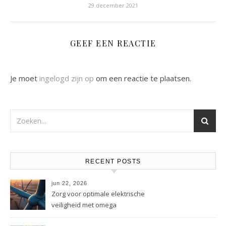
29 december 2021
GEEF EEN REACTIE
Je moet
ingelogd zijn op
om een reactie te plaatsen.
RECENT POSTS
jun 22, 2026
Zorg voor optimale elektrische
veiligheid met omega
energietechniek