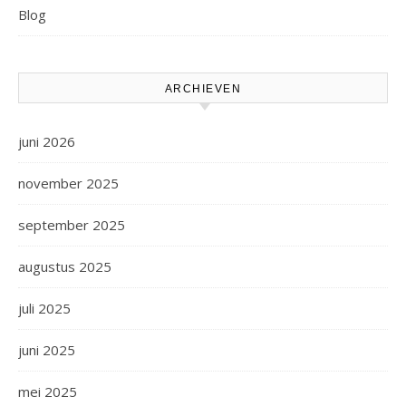
Blog
ARCHIEVEN
juni 2026
november 2025
september 2025
augustus 2025
juli 2025
juni 2025
mei 2025