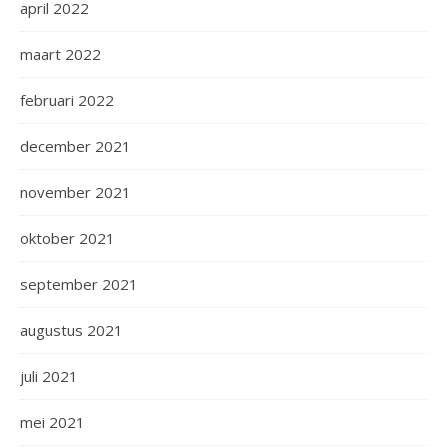
april 2022
maart 2022
februari 2022
december 2021
november 2021
oktober 2021
september 2021
augustus 2021
juli 2021
mei 2021