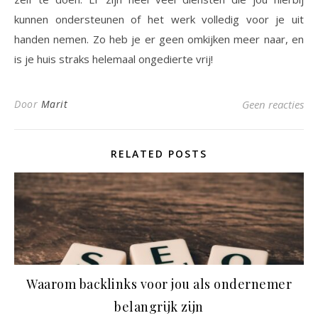
kunnen ondersteunen of het werk volledig voor je uit
handen nemen. Zo heb je er geen omkijken meer naar, en
is je huis straks helemaal ongedierte vrij!
Door
Marit
Geen reacties
RELATED POSTS
Waarom backlinks voor jou als ondernemer
belangrijk zijn