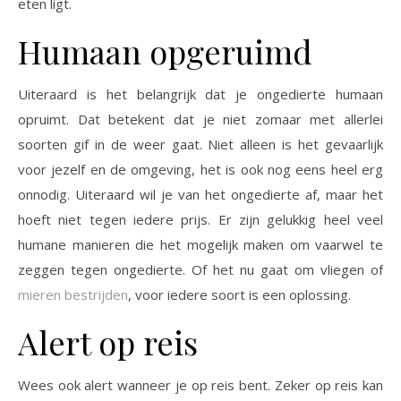
eten ligt.
Humaan opgeruimd
Uiteraard is het belangrijk dat je ongedierte humaan
opruimt. Dat betekent dat je niet zomaar met allerlei
soorten gif in de weer gaat. Niet alleen is het gevaarlijk
voor jezelf en de omgeving, het is ook nog eens heel erg
onnodig. Uiteraard wil je van het ongedierte af, maar het
hoeft niet tegen iedere prijs. Er zijn gelukkig heel veel
humane manieren die het mogelijk maken om vaarwel te
zeggen tegen ongedierte. Of het nu gaat om vliegen of
mieren bestrijden
, voor iedere soort is een oplossing.
Alert op reis
Wees ook alert wanneer je op reis bent. Zeker op reis kan