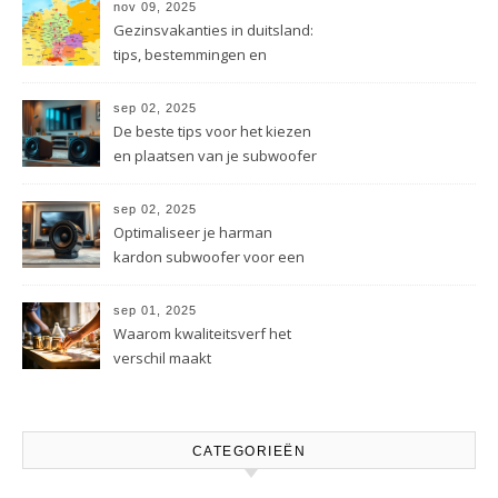
nov 09, 2025
Gezinsvakanties in duitsland:
tips, bestemmingen en
besparingen
sep 02, 2025
De beste tips voor het kiezen
en plaatsen van je subwoofer
sep 02, 2025
Optimaliseer je harman
kardon subwoofer voor een
beter geluid
sep 01, 2025
Waarom kwaliteitsverf het
verschil maakt
CATEGORIEËN