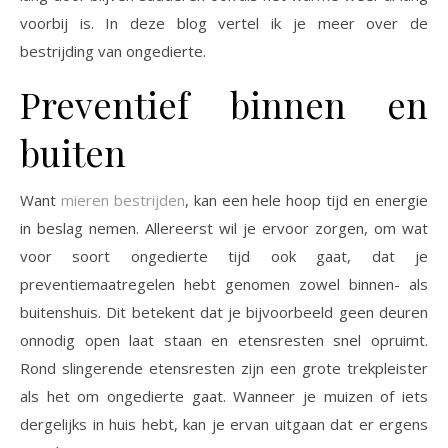
voorbij is. In deze blog vertel ik je meer over de
bestrijding van ongedierte.
Preventief binnen en
buiten
Want
mieren bestrijden
, kan een hele hoop tijd en energie
in beslag nemen. Allereerst wil je ervoor zorgen, om wat
voor soort ongedierte tijd ook gaat, dat je
preventiemaatregelen hebt genomen zowel binnen- als
buitenshuis. Dit betekent dat je bijvoorbeeld geen deuren
onnodig open laat staan en etensresten snel opruimt.
Rond slingerende etensresten zijn een grote trekpleister
als het om ongedierte gaat. Wanneer je muizen of iets
dergelijks in huis hebt, kan je ervan uitgaan dat er ergens