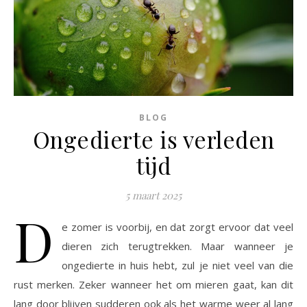
BLOG
Ongedierte is verleden
tijd
5 maart 2025
D
e zomer is voorbij, en dat zorgt ervoor dat veel
dieren zich terugtrekken. Maar wanneer je
ongedierte in huis hebt, zul je niet veel van die
rust merken. Zeker wanneer het om mieren gaat, kan dit
lang door blijven sudderen ook als het warme weer al lang