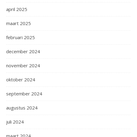
april 2025
maart 2025
februari 2025
december 2024
november 2024
oktober 2024
september 2024
augustus 2024
juli 2024
maart 2024