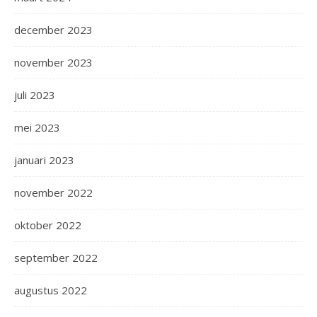
december 2023
november 2023
juli 2023
mei 2023
januari 2023
november 2022
oktober 2022
september 2022
augustus 2022