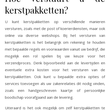
kerstpakketten?
U kunt kerstpakketten op verschillende manieren
versturen, zoals met de post of koerierdiensten, maar ook
online via diverse webshops. Bij het versturen van
kerstpakketten is het belangrijk om rekening te houden
met bepaalde regels en voorwaarden vanuit uw bedrijf, die
mogelijk een rol spelen bij uw keuze voor het
verzendproces. Denk bijvoorbeeld aan de levertijden en
eventuele extra kosten voor het versturen van de
kerstpakketten. Ook kunt u bepaalde extra opties of
services toevoegen als uw zakenrelaties dit nodig vinden,
zoals een handgeschreven kaartje of persoonlijke
boodschap voorafgaand aan de levering.
Uiteraard is het ook mogelijk om zelf kerstpakketten te