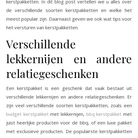
kerstpakketten. In dit blog post vertellen we u alles over
de verschillende soorten kerstpakketten en welke het
meest populair zijn. Daarnaast geven we ook wat tips voor
het versturen van kerstpakketten.
Verschillende
lekkernijen en andere
relatiegeschenken
Een kerstpakket is een geschenk dat vaak bestaat uit
verschillende lekkernijen en andere relatiegeschenken. Er
zijn veel verschillende soorten kerstpakketten, zoals een
budget kerstpakket
met lekkernijen,
bbq kerstpakket
met
juist heerlijke producten voor de bbq, of een luxe pakket
met exclusieve producten. De populairste kerstpakketten