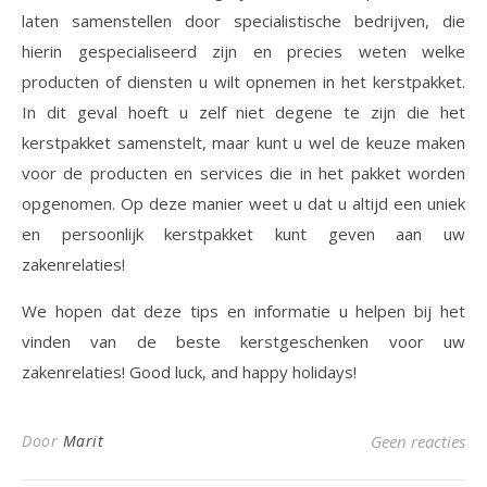
laten samenstellen door specialistische bedrijven, die
hierin gespecialiseerd zijn en precies weten welke
producten of diensten u wilt opnemen in het kerstpakket.
In dit geval hoeft u zelf niet degene te zijn die het
kerstpakket samenstelt, maar kunt u wel de keuze maken
voor de producten en services die in het pakket worden
opgenomen. Op deze manier weet u dat u altijd een uniek
en persoonlijk kerstpakket kunt geven aan uw
zakenrelaties!
We hopen dat deze tips en informatie u helpen bij het
vinden van de beste kerstgeschenken voor uw
zakenrelaties! Good luck, and happy holidays!
Door
Marit
Geen reacties