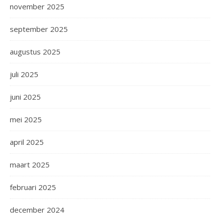
november 2025
september 2025
augustus 2025
juli 2025
juni 2025
mei 2025
april 2025
maart 2025
februari 2025
december 2024