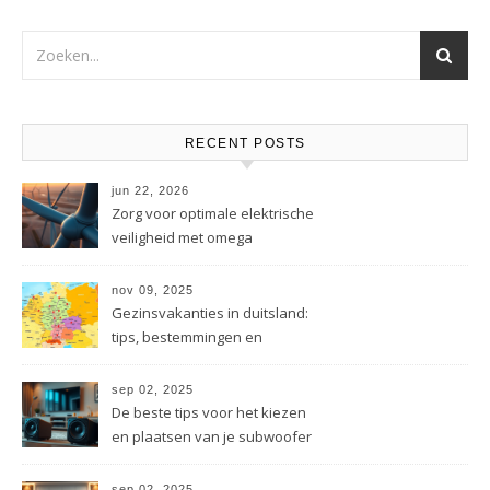
RECENT POSTS
jun 22, 2026
Zorg voor optimale elektrische
veiligheid met omega
energietechniek
nov 09, 2025
Gezinsvakanties in duitsland:
tips, bestemmingen en
besparingen
sep 02, 2025
De beste tips voor het kiezen
en plaatsen van je subwoofer
sep 02, 2025