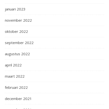
januari 2023
november 2022
oktober 2022
september 2022
augustus 2022
april 2022
maart 2022
februari 2022
december 2021