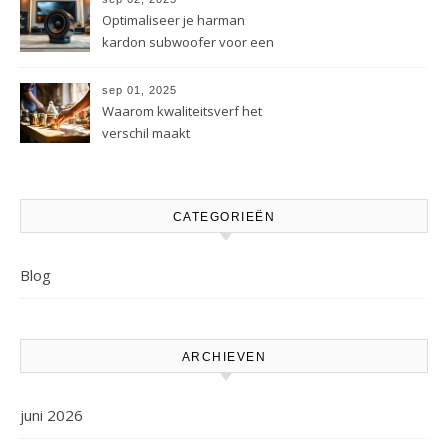
Optimaliseer je harman
kardon subwoofer voor een
beter geluid
sep 01, 2025
Waarom kwaliteitsverf het
verschil maakt
CATEGORIEËN
Blog
ARCHIEVEN
juni 2026