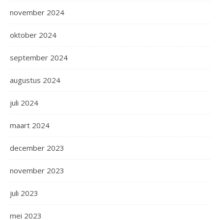
november 2024
oktober 2024
september 2024
augustus 2024
juli 2024
maart 2024
december 2023
november 2023
juli 2023
mei 2023