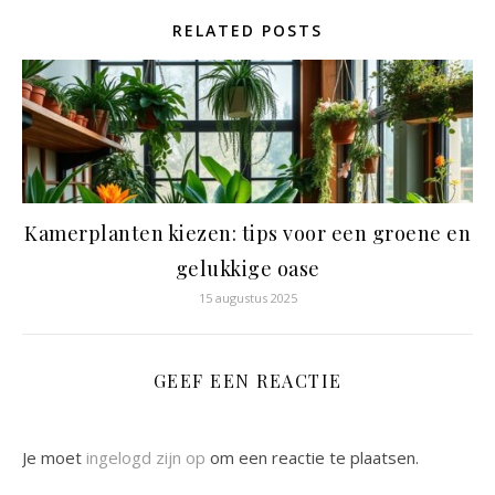
RELATED POSTS
Kamerplanten kiezen: tips voor een groene en
gelukkige oase
15 augustus 2025
GEEF EEN REACTIE
Je moet
ingelogd zijn op
om een reactie te plaatsen.