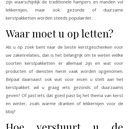
zijn waarschijnlijk de traditionele hampers en manden vol
lekkernijen, maar ook gezonde of duurzame
kerstpakketten worden steeds populairder.
Waar moet u op letten?
Als u op zoek bent naar de beste kerstgeschenken voor
uw zakenrelaties, dan is het belangrijk om te weten welke
soorten kerstpakketten er allemaal zijn en wat voor
producten of diensten hierin vaak worden opgenomen.
Bepaal daarnaast ook wat voor eisen u stelt aan het
kerstpakket: wil u graag iets gezonds of duurzaams
geven? Of juist iets dat goed past bij het thema van kerst
en winter, zoals warme dranken of lekkernijen voor de
bbq?
Hoe verstuurt u de