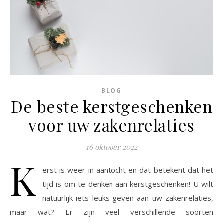
BLOG
De beste kerstgeschenken
voor uw zakenrelaties
16 oktober 2022
K
erst is weer in aantocht en dat betekent dat het
tijd is om te denken aan kerstgeschenken! U wilt
natuurlijk iets leuks geven aan uw zakenrelaties,
maar wat? Er zijn veel verschillende soorten