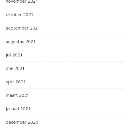
november 2021
oktober 2021
september 2021
augustus 2021
juli 2021
mei 2021
april 2021
maart 2021
januari 2021
december 2020