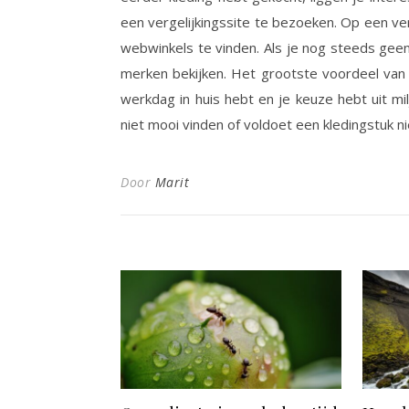
een vergelijkingssite te bezoeken. Op een ver
webwinkels te vinden. Als je nog steeds gee
merken bekijken. Het grootste voordeel van h
werkdag in huis hebt en je keuze hebt uit mi
niet mooi vinden of voldoet een kledingstuk ni
Door
Marit