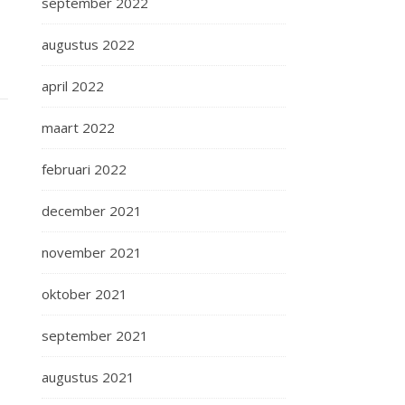
september 2022
augustus 2022
april 2022
maart 2022
februari 2022
december 2021
november 2021
oktober 2021
september 2021
augustus 2021