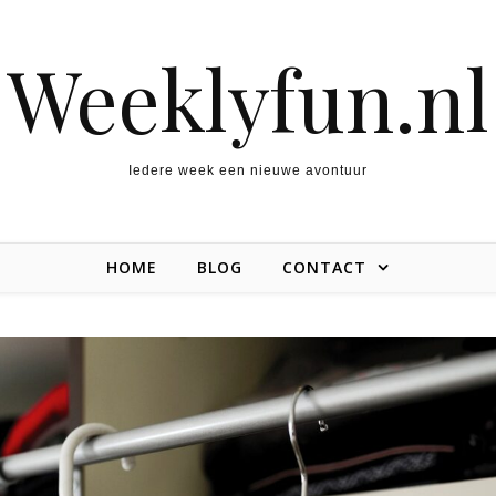
Weeklyfun.nl
Iedere week een nieuwe avontuur
HOME
BLOG
CONTACT