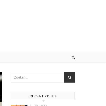
RECENT POSTS