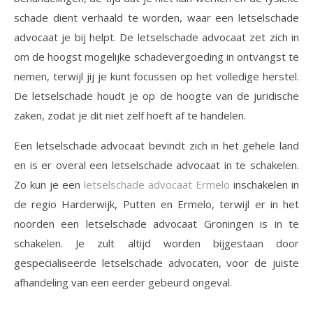
schade dient verhaald te worden, waar een letselschade
advocaat je bij helpt. De letselschade advocaat zet zich in
om de hoogst mogelijke schadevergoeding in ontvangst te
nemen, terwijl jij je kunt focussen op het volledige herstel.
De letselschade houdt je op de hoogte van de juridische
zaken, zodat je dit niet zelf hoeft af te handelen.
Een letselschade advocaat bevindt zich in het gehele land
en is er overal een letselschade advocaat in te schakelen.
Zo kun je een
letselschade advocaat Ermelo
inschakelen in
de regio Harderwijk, Putten en Ermelo, terwijl er in het
noorden een letselschade advocaat Groningen is in te
schakelen. Je zult altijd worden bijgestaan door
gespecialiseerde letselschade advocaten, voor de juiste
afhandeling van een eerder gebeurd ongeval.