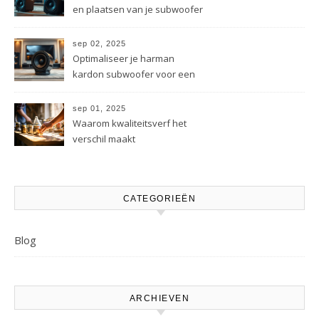
en plaatsen van je subwoofer
sep 02, 2025
Optimaliseer je harman
kardon subwoofer voor een
beter geluid
sep 01, 2025
Waarom kwaliteitsverf het
verschil maakt
CATEGORIEËN
Blog
ARCHIEVEN