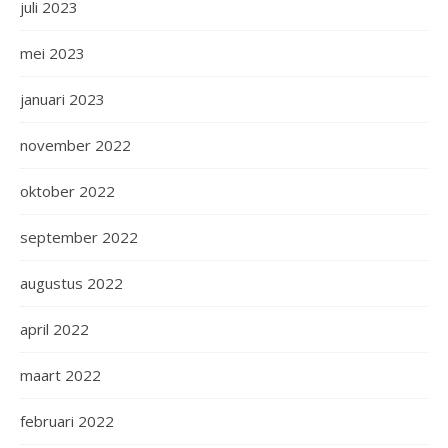
juli 2023
mei 2023
januari 2023
november 2022
oktober 2022
september 2022
augustus 2022
april 2022
maart 2022
februari 2022