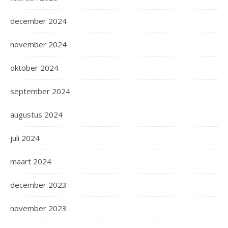
december 2024
november 2024
oktober 2024
september 2024
augustus 2024
juli 2024
maart 2024
december 2023
november 2023