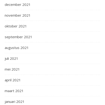
december 2021
november 2021
oktober 2021
september 2021
augustus 2021
juli 2021
mei 2021
april 2021
maart 2021
januari 2021