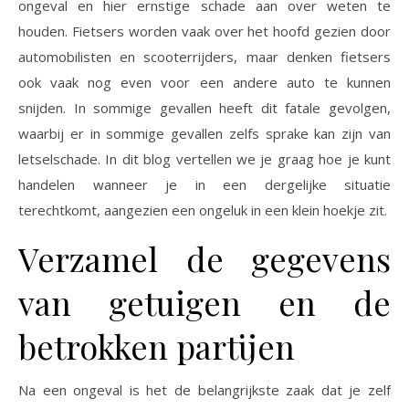
ongeval en hier ernstige schade aan over weten te
houden. Fietsers worden vaak over het hoofd gezien door
automobilisten en scooterrijders, maar denken fietsers
ook vaak nog even voor een andere auto te kunnen
snijden. In sommige gevallen heeft dit fatale gevolgen,
waarbij er in sommige gevallen zelfs sprake kan zijn van
letselschade. In dit blog vertellen we je graag hoe je kunt
handelen wanneer je in een dergelijke situatie
terechtkomt, aangezien een ongeluk in een klein hoekje zit.
Verzamel de gegevens
van getuigen en de
betrokken partijen
Na een ongeval is het de belangrijkste zaak dat je zelf