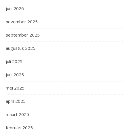
juni 2026
november 2025
september 2025
augustus 2025
juli 2025
juni 2025
mei 2025
april 2025
maart 2025
februari 2025