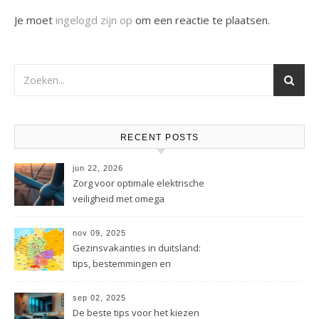
Je moet
ingelogd zijn op
om een reactie te plaatsen.
RECENT POSTS
jun 22, 2026
Zorg voor optimale elektrische
veiligheid met omega
energietechniek
nov 09, 2025
Gezinsvakanties in duitsland:
tips, bestemmingen en
besparingen
sep 02, 2025
De beste tips voor het kiezen