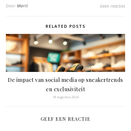
Door
Marit
Geen reacties
RELATED POSTS
De impact van social media op sneakertrends
en exclusiviteit
18 augustus 2024
GEEF EEN REACTIE