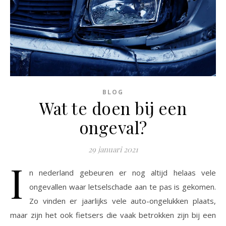
BLOG
Wat te doen bij een
ongeval?
29 januari 2021
I
n nederland gebeuren er nog altijd helaas vele
ongevallen waar letselschade aan te pas is gekomen.
Zo vinden er jaarlijks vele auto-ongelukken plaats,
maar zijn het ook fietsers die vaak betrokken zijn bij een