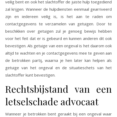
veilig bent en ook het slachtoffer de juiste hulp toegediend
zal krijgen. Wanneer de hulpdiensten eenmaal gearriveerd
zijn en iedereen veilig is, is het aan te raden om
contactgegevens te verzamelen van getuigen. Door te
beschikken over getuigen zul je genoeg bewijs hebben
voor het feit dat er is gebeurd en kunnen anderen dit ook
bevestigen. Als getuige van een ongeval is het daarom ook
altijd te wachten en je contactgegevens mee te geven aan
de betrokken partij, waarna je hen later kan helpen als
getuige van het ongeval en de situatieschets van het
slachtoffer kunt bevestigen.
Rechtsbijstand van een
letselschade advocaat
Wanneer je betrokken bent geraakt bij een ongeval waar