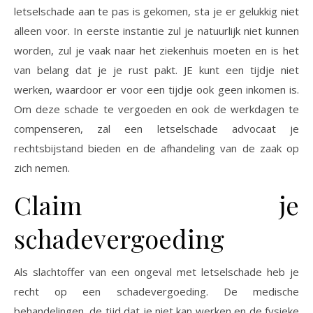
letselschade aan te pas is gekomen, sta je er gelukkig niet
alleen voor. In eerste instantie zul je natuurlijk niet kunnen
worden, zul je vaak naar het ziekenhuis moeten en is het
van belang dat je je rust pakt. JE kunt een tijdje niet
werken, waardoor er voor een tijdje ook geen inkomen is.
Om deze schade te vergoeden en ook de werkdagen te
compenseren, zal een letselschade advocaat je
rechtsbijstand bieden en de afhandeling van de zaak op
zich nemen.
Claim je
schadevergoeding
Als slachtoffer van een ongeval met letselschade heb je
recht op een schadevergoeding. De medische
behandelingen, de tijd dat je niet kan werken en de fysieke